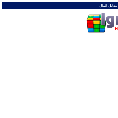
 مقابل المال