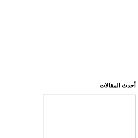
أحدث المقالات