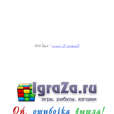
الصفحة الرئيسية
'
خطأ 404