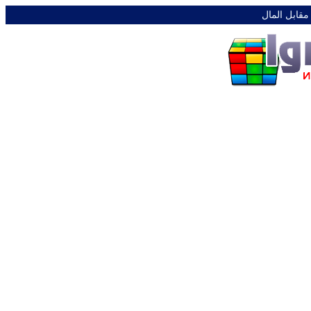
 مقابل المال