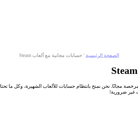
الصفحة الرئيسية
'
حسابات مجانية مع ألعاب Steam
ت غير ضرورية!