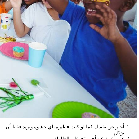
أخبر عن نفسك كما لو كنت فطيرة بأي حشوة وتريد فقط أن
تؤكل
غني أغنية عن أي منتج على الطاولة