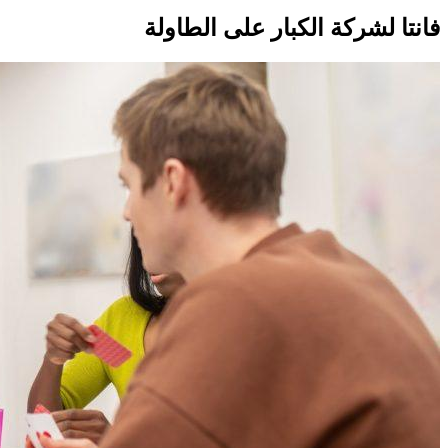
فانتا لشركة الكبار على الطاولة