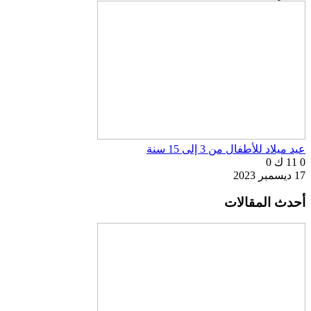
عيد ميلاد للأطفال من 3 إلى 15 سنة
0
11 ك
0
17 ديسمبر 2023
أحدث المقالات