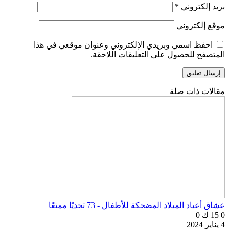
بريد إلكتروني
*
موقع إلكتروني
احفظ اسمي وبريدي الإلكتروني وعنوان موقعي في هذا
المتصفح للحصول على التعليقات اللاحقة.
مقالات ذات صلة
عشاق أعياد الميلاد المضحكة للأطفال - 73 تحديًا ممتعًا
0
15 ك
0
4 يناير 2024