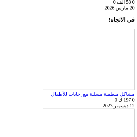
0
58 ألف
0
20 مارس 2026
في الاتجاه!
مشاكل منطقية مسلية مع إجابات للأطفال
0
197 ك
0
12 ديسمبر 2023