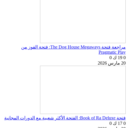
مراجعة فتحة The Dog House Megaways: فتحة الفوز من
Pragmatic Play
0
19 ك
0
20 مارس 2026
فتحة Book of Ra Deluxe: الفتحة الأكثر شعبية مع الدورات المجانية
0
17 ك
0