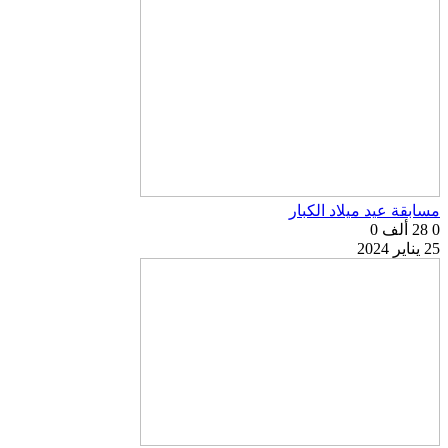
مسابقة عيد ميلاد الكبار
0
28 ألف
0
25 يناير 2024