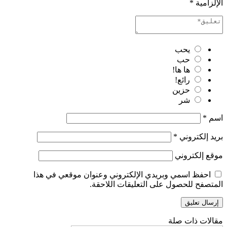
الإلزامية
*
يحب
حب
ها ها!
رائع!
حزين
شر
اسم
*
بريد إلكتروني
*
موقع إلكتروني
احفظ اسمي وبريدي الإلكتروني وعنوان موقعي في هذا
المتصفح للحصول على التعليقات اللاحقة.
مقالات ذات صلة