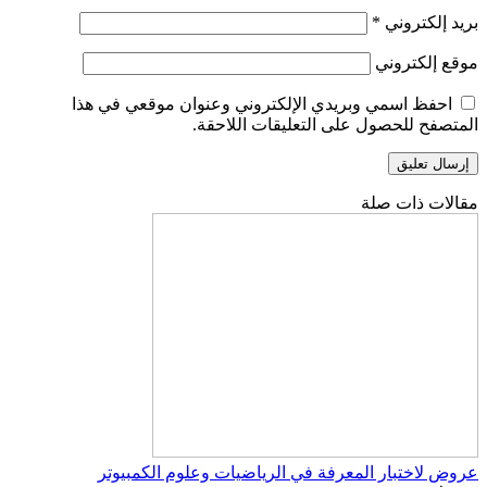
بريد إلكتروني
*
موقع إلكتروني
احفظ اسمي وبريدي الإلكتروني وعنوان موقعي في هذا
المتصفح للحصول على التعليقات اللاحقة.
مقالات ذات صلة
عروض لاختبار المعرفة في الرياضيات وعلوم الكمبيوتر