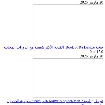
20 مارس 2026
فتحة Book of Ra Deluxe: الفتحة الأكثر شعبية مع الدورات المجانية
0
17 ك
0
20 مارس 2026
تم طرح لعبة Marvel's Spider-Man 2 على Steam - كيفية الحصول