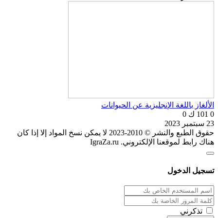
الألغاز باللغة الإنجليزية عن الحيوانات
0
101 ك
0
23 سبتمبر 2023
حقوق الطبع والنشر © 2010-2023 لا يمكن نسخ المواد إلا إذا كان
هناك رابط لموقعنا الإلكتروني. IgraZa.ru
تسجيل الدخول
تذكرني