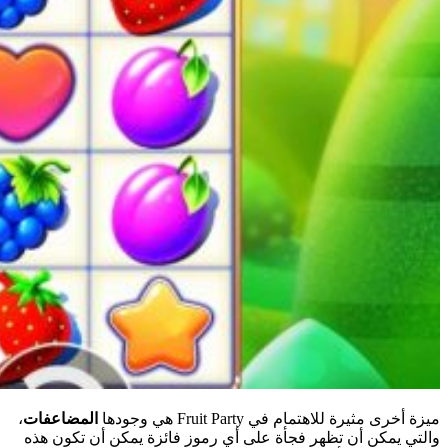
ميزة أخرى مثيرة للاهتمام في Fruit Party هي وجودها
المضاعفات
،
والتي يمكن أن تظهر فجأة على أي رموز فائزة يمكن أن تكون هذه