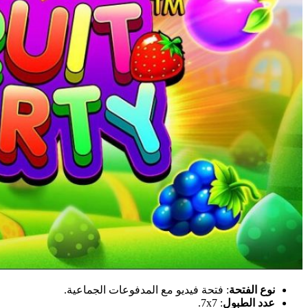
نوع الفتحة
: فتحة فيديو مع المدفوعات الجماعية.
عدد الطبول
: 7x7.