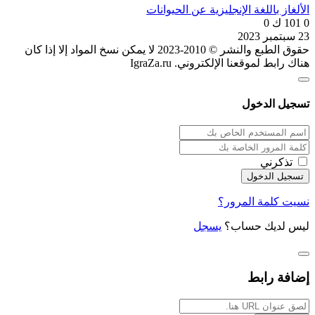
الألغاز باللغة الإنجليزية عن الحيوانات
0
101 ك
0
23 سبتمبر 2023
حقوق الطبع والنشر © 2010-2023 لا يمكن نسخ المواد إلا إذا كان
هناك رابط لموقعنا الإلكتروني. IgraZa.ru
تسجيل الدخول
تذكرني
نسيت كلمة المرور؟
ليس لديك حساب؟
يسجل
إضافة رابط