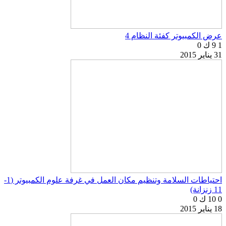
عرض الكمبيوتر كفئة النظام 4
1
9 ك
0
31 يناير 2015
احتياطات السلامة وتنظيم مكان العمل في غرفة علوم الكمبيوتر (1-
11 زنزانة)
0
10 ك
0
18 يناير 2015