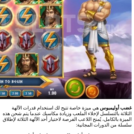
غضب أوليمبوس
هي ميزة خاصة تتيح لك استخدام قدرات الآلهة
الثلاثة بالتسلسل لإخلاء الملعب وزيادة مكاسبك عندما يتم شحن هذه
الميزة بالكامل، يُمنح اللاعب الفرصة لاختيار أحد الآلهة الثلاثة لإطلاق
سلسلة من الدورات المجانية: