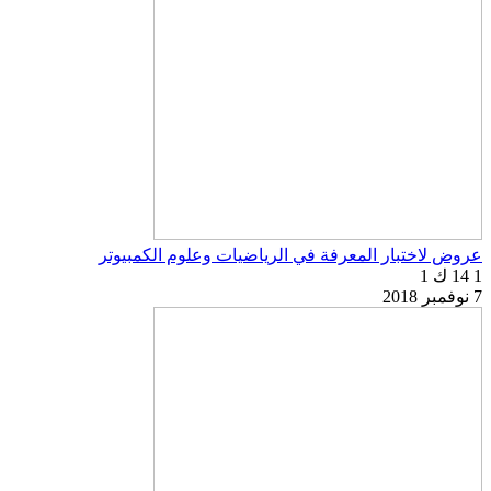
عروض لاختبار المعرفة في الرياضيات وعلوم الكمبيوتر
1
14 ك
1
7 نوفمبر 2018