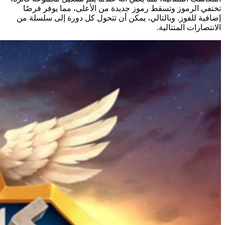
تختفي الرموز وتسقط رموز جديدة من الأعلى، مما يوفر فرصًا
إضافية للفوز. وبالتالي، يمكن أن تتحول كل دورة إلى سلسلة من
الانتصارات المتتالية.