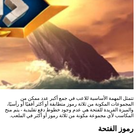
تتمثل المهمة الأساسية للاعب في جمع أكبر عدد ممكن من
المجموعات المكونة من ثلاثة رموز متطابقة أو أكثر أفقيًا أو رأسيًا،
والميزة الفريدة للفتحة هي عدم وجود خطوط دفع تقليدية - يتم منح
المكاسب لأي مجموعة مكونة من ثلاثة رموز أو أكثر في الملعب.
رموز الفتحة