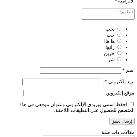
الإلزامية
*
يحب
حب
ها ها!
رائع!
حزين
شر
اسم
*
بريد إلكتروني
*
موقع إلكتروني
احفظ اسمي وبريدي الإلكتروني وعنوان موقعي في هذا
المتصفح للحصول على التعليقات اللاحقة.
مقالات ذات صلة