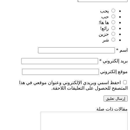
يحب
حب
ها ها!
رائع!
حزين
شر
اسم
*
بريد إلكتروني
*
موقع إلكتروني
احفظ اسمي وبريدي الإلكتروني وعنوان موقعي في هذا
المتصفح للحصول على التعليقات اللاحقة.
مقالات ذات صلة