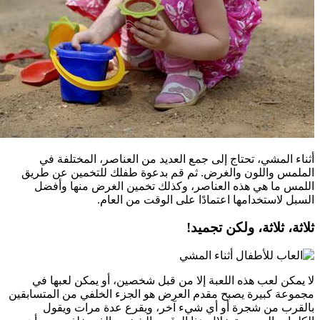
أثناء المشي، تحتاج إلى جمع العديد من العناصر، المختلفة في
الملمس واللون والغرض. ثم قم بدعوة طفلك للتخمين عن طريق
اللمس ما هي هذه العناصر، وكذلك تخمين الغرض منها وأفضل
السبل لاستخدامها اعتمادًا على الوقت من العام.
ثلاثة، ثلاثة، ولكن تجميد!
لا يمكن لعب هذه اللعبة إلا من قبل شخصين، أو يمكن لعبها في
مجموعة كبيرة يصبح مقدم العرض هو الجزء الخلفي من المتسابقين
بالقرب من شجرة أو أي شيء آخر، ويقرع عدة مرات ويقول