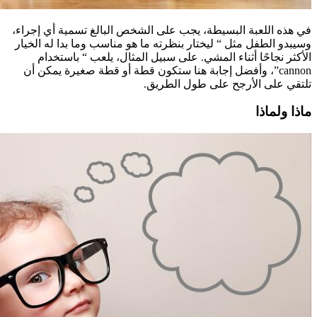
في هذه اللعبة البسيطة، يجب على الشخص البالغ تسمية أي إجراء،
وسيبدو الطفل مثل “ ليختار بنظرته ما هو مناسب وما بدا له الخيار
الأكثر نجاحًا أثناء المشي. على سبيل المثال، يلعب “ باستخدام
cannon”، وأفضل إجابة هنا ستكون قطة أو قطة صغيرة يمكن أن
تلتقي على الأرجح على طول الطريق.
ماذا ولماذا