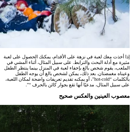
إذا أخذت معك لعبة في نزهة على الأقدام، يمكنك الحصول على لعبة
مثيرة مع أدلة البحث والترابط. على سبيل المثال، أثناء المشي في
الملعب، يقوم شخص بالغ بإخفاء لعبة في المنزل بينما ينتظر الطفل
وعيناه مغمضتان. بعد ذلك، يمكن لشخص بالغ أن يوجه الطفل
بالكلمات “hot-cold”، أو يمكنه تقديم تعريفات واضحة لمكان اللعبة،
على سبيل المثال، مدعيًا أنها تقع بجوار كائن بالحرف “”.
معصوب العينين والعكس صحيح