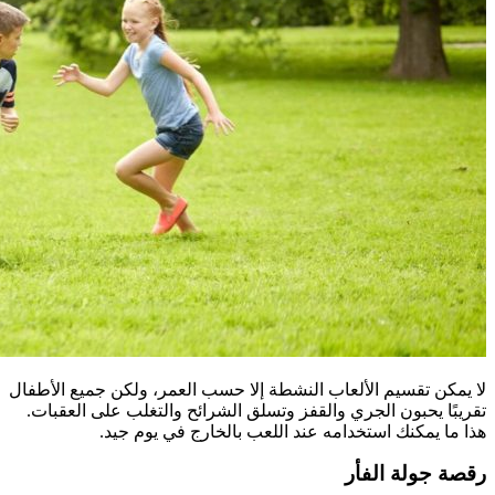
لا يمكن تقسيم الألعاب النشطة إلا حسب العمر، ولكن جميع الأطفال
تقريبًا يحبون الجري والقفز وتسلق الشرائح والتغلب على العقبات.
هذا ما يمكنك استخدامه عند اللعب بالخارج في يوم جيد.
رقصة جولة الفأر