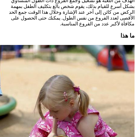
الهدف من اللعبة هو تشغيل وجمع الفروع ذات الطول المتساوي
بشكل أسرع للقيام بذلك، يقوم شخص بالغ بتكليف الطفل بمهمة
الركض من كائن إلى آخر عند الإشارة وخلال هذا الوقت جمع الحد
الأقصى لعدد الفروع من نفس الطول. يمكنك حتى الحصول على
مكافأة لأكبر عدد من الفروع المناسبة.
ما هذا