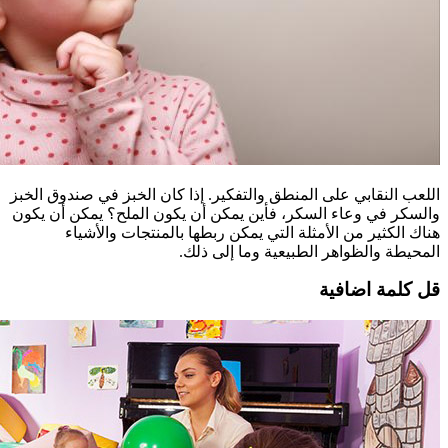
اللعب النقابي على المنطق والتفكير. إذا كان الخبز في صندوق الخبز
والسكر في وعاء السكر، فأين يمكن أن يكون الملح؟ يمكن أن يكون
هناك الكثير من الأمثلة التي يمكن ربطها بالمنتجات والأشياء
المحيطة والظواهر الطبيعية وما إلى ذلك.
قل كلمة اضافية