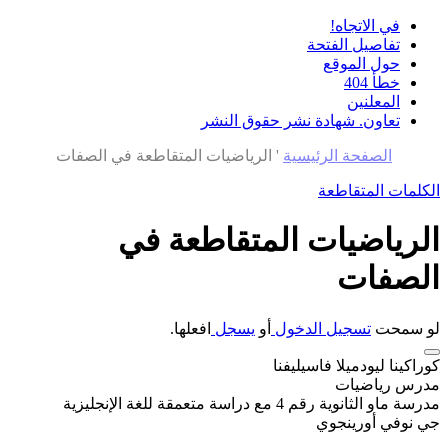
في الاتجاه!
تفاصيل الفتحة
حول الموقع
خطأ 404
المعلنين
تعاون. شهادة نشر حقوق النشر
الصفحة الرئيسية
'
الرياضيات المتقاطعة في الصفات
الكلمات المتقاطعة
الرياضيات المتقاطعة في
الصفات
لو سمحت
تسجيل الدخول
أو
يسجل
افعلها.
كوراكينا ليودميلا فاسيليفنا
مدرس رياضيات
مدرسة ماو الثانوية رقم 4 مع دراسة متعمقة للغة الإنجليزية
جي نوفي أورينجوي