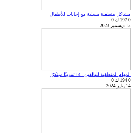
مشاكل منطقية مسلية مع إجابات للأطفال
0
197 ك
0
12 ديسمبر 2023
المهام المنطقية للبالغين - 14 تمرينًا مبتكرًا
0
194 ك
0
14 يناير 2024