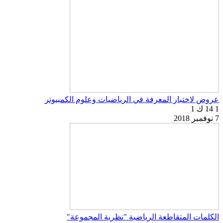
عروض لاختبار المعرفة في الرياضيات وعلوم الكمبيوتر
1
14 ك
1
7 نوفمبر 2018
الكلمات المتقاطعة الرياضية "نظرية المجموعة"