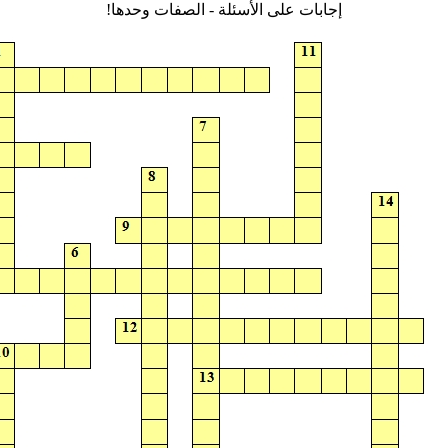
إجابات على الأسئلة - الصفات وحدها!