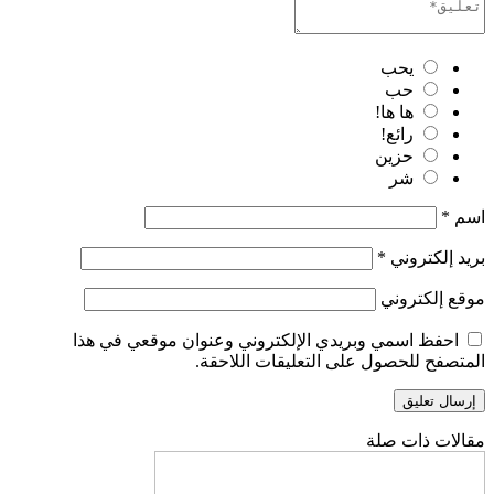
يحب
حب
ها ها!
رائع!
حزين
شر
اسم
*
بريد إلكتروني
*
موقع إلكتروني
احفظ اسمي وبريدي الإلكتروني وعنوان موقعي في هذا
المتصفح للحصول على التعليقات اللاحقة.
مقالات ذات صلة