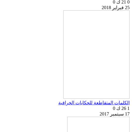
0
21 ك
0
25 فبراير 2018
الكلمات المتقاطعة للحكايات الخرافية
1
26 ك
0
17 سبتمبر 2017