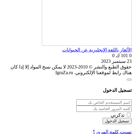
الألغاز باللغة الإنجليزية عن الحيوانات
0
101 ك
0
23 سبتمبر 2023
حقوق الطبع والنشر © 2010-2023 لا يمكن نسخ المواد إلا إذا كان
هناك رابط لموقعنا الإلكتروني. IgraZa.ru
تسجيل الدخول
تذكرني
نسيت كلمة المرور؟