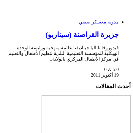
مدونة
معسكر صيفي
جزيرة القراصنة (سيناريو)
فيدوروفا ناتاليا جيناديفنا عالمة منهجية ورئيسة الوحدة
الهيكلية للمؤسسة التعليمية البلدية لتعليم الأطفال والتعليم
في مركز الأطفال المركزي بالولاية..
0
5 ك
0
19 أكتوبر 2011
أحدث المقالات