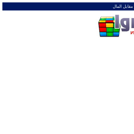
 مقابل المال