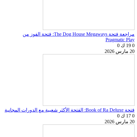
مراجعة فتحة The Dog House Megaways: فتحة الفوز من
Pragmatic Play
0
19 ك
0
20 مارس 2026
فتحة Book of Ra Deluxe: الفتحة الأكثر شعبية مع الدورات المجانية
0
17 ك
0
20 مارس 2026