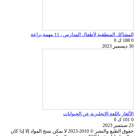
المشاكل المنطقية لأطفال المدارس - 11 مهمة براعة
0
188 ك
0
30 ديسمبر 2023
الألغاز باللغة الإنجليزية عن الحيوانات
0
101 ك
0
23 سبتمبر 2023
حقوق الطبع والنشر © 2010-2023 لا يمكن نسخ المواد إلا إذا كان