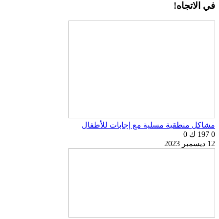
في الاتجاه!
مشاكل منطقية مسلية مع إجابات للأطفال
0
197 ك
0
12 ديسمبر 2023