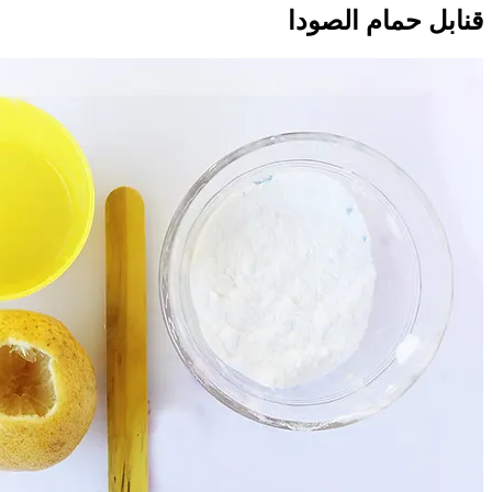
قنابل حمام الصودا