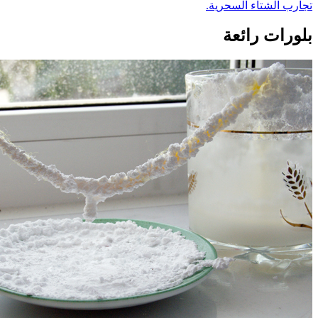
تجارب الشتاء السحرية.
بلورات رائعة