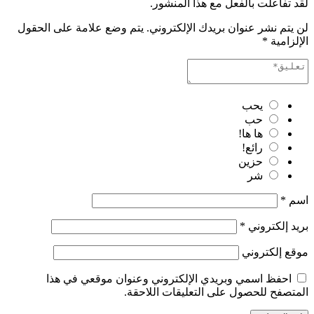
لقد تفاعلت بالفعل مع هذا المنشور.
لن يتم نشر عنوان بريدك الإلكتروني.
يتم وضع علامة على الحقول
الإلزامية
*
يحب
حب
ها ها!
رائع!
حزين
شر
اسم
*
بريد إلكتروني
*
موقع إلكتروني
احفظ اسمي وبريدي الإلكتروني وعنوان موقعي في هذا
المتصفح للحصول على التعليقات اللاحقة.