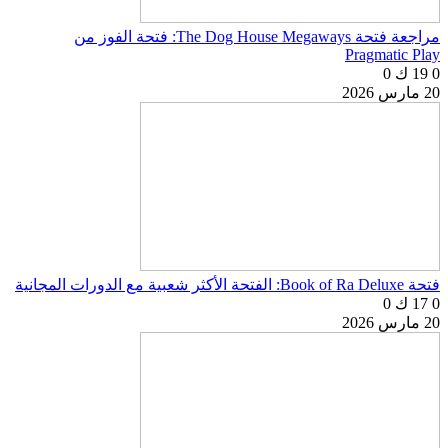
مراجعة فتحة The Dog House Megaways: فتحة الفوز من
Pragmatic Play
0
19 ك
0
20 مارس 2026
فتحة Book of Ra Deluxe: الفتحة الأكثر شعبية مع الدورات المجانية
0
17 ك
0
20 مارس 2026