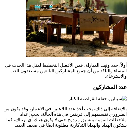
أولاً، حدد وقت المباراة، فمن الأفضل التخطيط لمثل هذا الحدث في
المساء والتأكد من أن جميع المشاركين البالغين مستعدون للعب
والاسترخاء.
عدد المشاركين
بالإضافة إلى ذلك، يجب أخذ عدد اللاعبين في الاعتبار، وقد يكون من
الضروري تقسيمهم إلى فريقين في هذه الحالة، يجب إعداد
ملاحظات المهمة بتنسيق مزدوج حتى لا يكون هناك أي ارتباك، كما
ستكون الهدايا والهدايا التذكارية مطلوبة أيضًا في ضعف العدد.