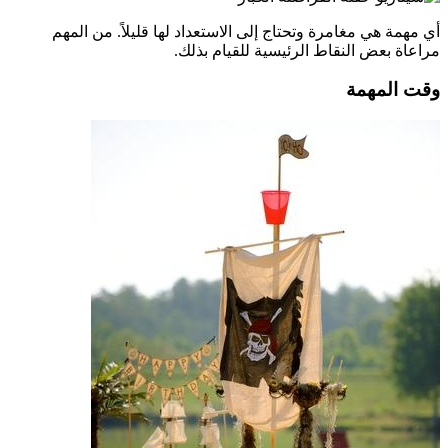
أي مهمة هي مغامرة وتحتاج إلى الاستعداد لها قليلاً. من المهم
مراعاة بعض النقاط الرئيسية للقيام بذلك.
وقت المهمة