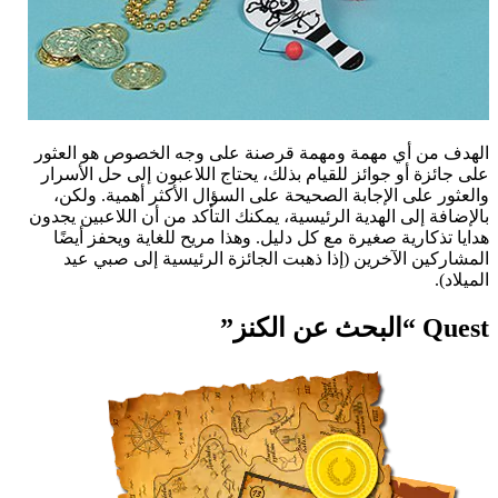
الهدف من أي مهمة ومهمة قرصنة على وجه الخصوص هو العثور
على جائزة أو جوائز للقيام بذلك، يحتاج اللاعبون إلى حل الأسرار
والعثور على الإجابة الصحيحة على السؤال الأكثر أهمية. ولكن،
بالإضافة إلى الهدية الرئيسية، يمكنك التأكد من أن اللاعبين يجدون
هدايا تذكارية صغيرة مع كل دليل. وهذا مريح للغاية ويحفز أيضًا
المشاركين الآخرين (إذا ذهبت الجائزة الرئيسية إلى صبي عيد
الميلاد).
Quest “البحث عن الكنز”