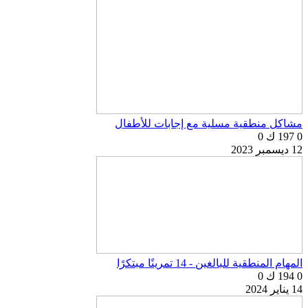
مشاكل منطقية مسلية مع إجابات للأطفال
0
197 ك
0
12 ديسمبر 2023
المهام المنطقية للبالغين - 14 تمرينًا مبتكرًا
0
194 ك
0
14 يناير 2024