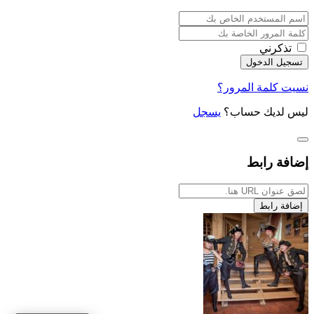
تذكرني
نسيت كلمة المرور؟
ليس لديك حساب؟
يسجل
إضافة رابط
إضافة رابط