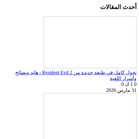
أحدث المقالات
تجول كامل في طبعة جديدة من Resident Evil 2 - هايد ونصائح
وأسرار اللعبة
0
1 ك
0
31 مارس 2026