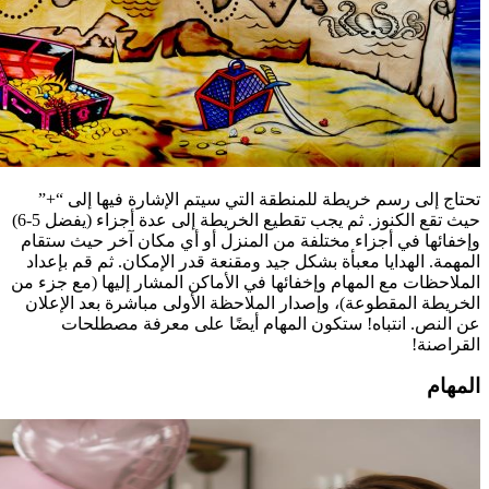
تحتاج إلى رسم خريطة للمنطقة التي سيتم الإشارة فيها إلى “+”
حيث تقع الكنوز. ثم يجب تقطيع الخريطة إلى عدة أجزاء (يفضل 5-6)
وإخفائها في أجزاء مختلفة من المنزل أو أي مكان آخر حيث ستقام
المهمة. الهدايا معبأة بشكل جيد ومقنعة قدر الإمكان. ثم قم بإعداد
الملاحظات مع المهام وإخفائها في الأماكن المشار إليها (مع جزء من
الخريطة المقطوعة)، وإصدار الملاحظة الأولى مباشرة بعد الإعلان
عن النص. انتباه! ستكون المهام أيضًا على معرفة مصطلحات
القراصنة!
المهام