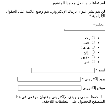
لقد تفاعلت بالفعل مع هذا المنشور.
لن يتم نشر عنوان بريدك الإلكتروني.
يتم وضع علامة على الحقول
الإلزامية
*
يحب
حب
ها ها!
رائع!
حزين
شر
اسم
*
بريد إلكتروني
*
موقع إلكتروني
احفظ اسمي وبريدي الإلكتروني وعنوان موقعي في هذا
المتصفح للحصول على التعليقات اللاحقة.