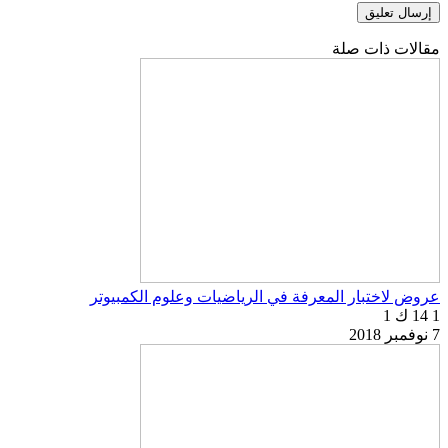
مقالات ذات صلة
عروض لاختبار المعرفة في الرياضيات وعلوم الكمبيوتر
1
14 ك
1
7 نوفمبر 2018