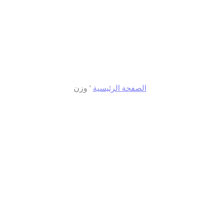
الصفحة الرئيسية
'
وزن