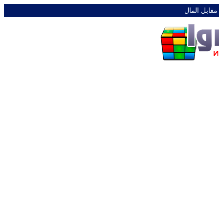
 مقابل المال