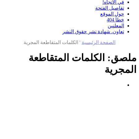
في الاتجاه!
تفاصيل الفتحة
حول الموقع
خطأ 404
المعلنين
تعاون. شهادة نشر حقوق النشر
الصفحة الرئيسية
'
الكلمات المتقاطعة المجرية
ملصق:
الكلمات المتقاطعة
المجرية