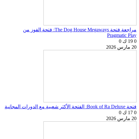
مراجعة فتحة The Dog House Megaways: فتحة الفوز من
Pragmatic Play
0
19 ك
0
20 مارس 2026
فتحة Book of Ra Deluxe: الفتحة الأكثر شعبية مع الدورات المجانية
0
17 ك
0
20 مارس 2026