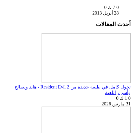
0
7 ك
0
28 أبريل 2013
أحدث المقالات
تجول كامل في طبعة جديدة من Resident Evil 2 - هايد ونصائح
وأسرار اللعبة
0
1 ك
0
31 مارس 2026