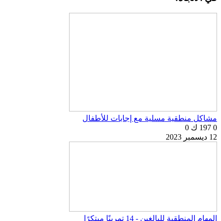
مشاكل منطقية مسلية مع إجابات للأطفال
0
197 ك
0
12 ديسمبر 2023
المهام المنطقية للبالغين - 14 تمرينًا مبتكرًا