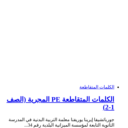
الكلمات المتقاطعة
الكلمات المتقاطعة PE المجرية (الصف
1-2)
جورباتشيفا إيرينا يوريفنا معلمة التربية البدنية في المدرسة
الثانوية التابعة لمؤسسة الميزانية البلدية رقم 34...