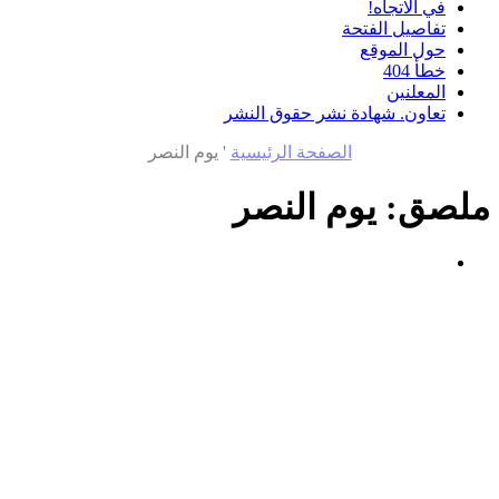
في الاتجاه!
تفاصيل الفتحة
حول الموقع
خطأ 404
المعلنين
تعاون. شهادة نشر حقوق النشر
الصفحة الرئيسية
'
يوم النصر
ملصق:
يوم النصر