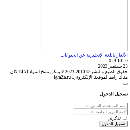
الألغاز باللغة الإنجليزية عن الحيوانات
0
101 ك
0
23 سبتمبر 2023
حقوق الطبع والنشر © 2010-2023 لا يمكن نسخ المواد إلا إذا كان
هناك رابط لموقعنا الإلكتروني. IgraZa.ru
تسجيل الدخول
تذكرني