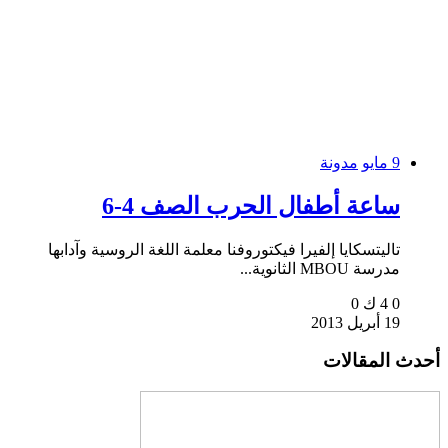
9 مايو
مدونة
ساعة أطفال الحرب الصف 4-6
تاليتسكايا إلفيرا فيكتوروفنا معلمة اللغة الروسية وآدابها
مدرسة MBOU الثانوية...
0
4 ك
0
19 أبريل 2013
أحدث المقالات