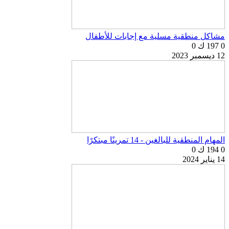
مشاكل منطقية مسلية مع إجابات للأطفال
0
197 ك
0
12 ديسمبر 2023
المهام المنطقية للبالغين - 14 تمرينًا مبتكرًا
0
194 ك
0
14 يناير 2024