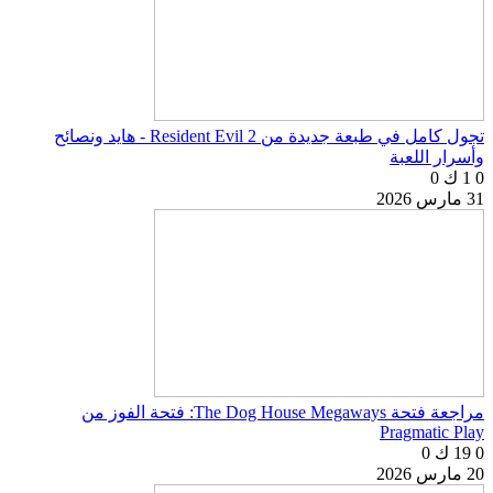
تجول كامل في طبعة جديدة من Resident Evil 2 - هايد ونصائح
وأسرار اللعبة
0
1 ك
0
31 مارس 2026
مراجعة فتحة The Dog House Megaways: فتحة الفوز من
Pragmatic Play
0
19 ك
0
20 مارس 2026