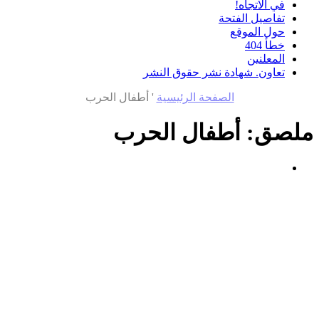
في الاتجاه!
تفاصيل الفتحة
حول الموقع
خطأ 404
المعلنين
تعاون. شهادة نشر حقوق النشر
الصفحة الرئيسية
'
أطفال الحرب
ملصق:
أطفال الحرب