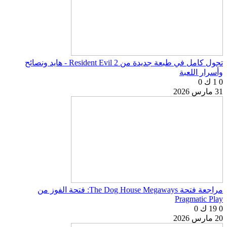
تجول كامل في طبعة جديدة من Resident Evil 2 - هايد ونصائح
وأسرار اللعبة
0
1 ك
0
31 مارس 2026
مراجعة فتحة The Dog House Megaways: فتحة الفوز من
Pragmatic Play
0
19 ك
0
20 مارس 2026