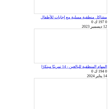
مشاكل منطقية مسلية مع إجابات للأطفال
0
197 ك
0
12 ديسمبر 2023
المهام المنطقية للبالغين - 14 تمرينًا مبتكرًا
0
194 ك
0
14 يناير 2024