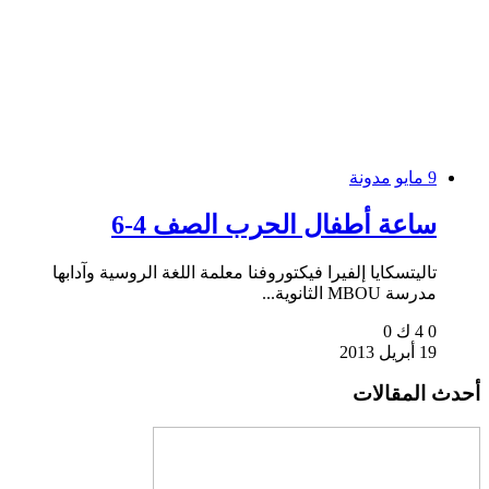
9 مايو
مدونة
ساعة أطفال الحرب الصف 4-6
تاليتسكايا إلفيرا فيكتوروفنا معلمة اللغة الروسية وآدابها
مدرسة MBOU الثانوية...
0
4 ك
0
19 أبريل 2013
أحدث المقالات