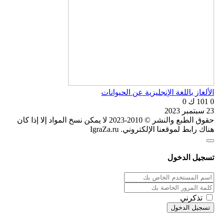
الألغاز باللغة الإنجليزية عن الحيوانات
0
101 ك
0
23 سبتمبر 2023
حقوق الطبع والنشر © 2010-2023 لا يمكن نسخ المواد إلا إذا كان
هناك رابط لموقعنا الإلكتروني. IgraZa.ru
تسجيل الدخول
تذكرني