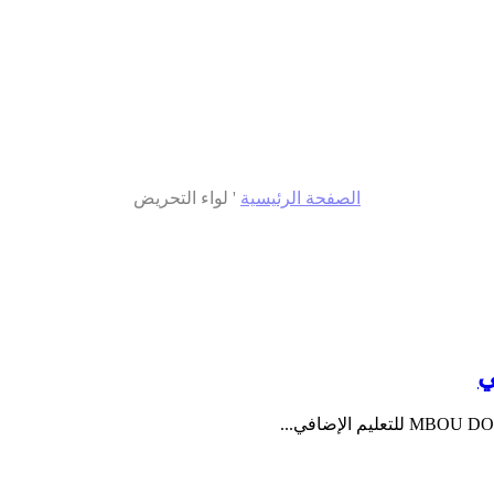
الصفحة الرئيسية
'
لواء التحريض
ي