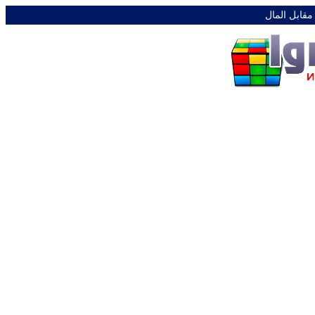
 مقابل المال