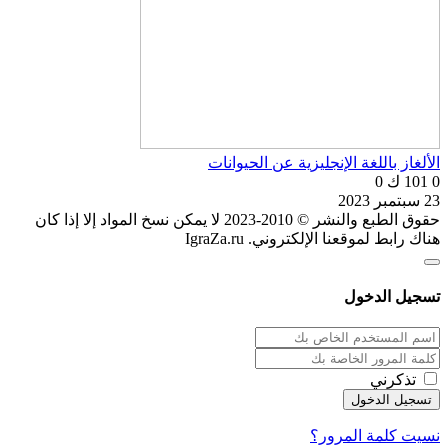
الألغاز باللغة الإنجليزية عن الحيوانات
0
101 ك
0
23 سبتمبر 2023
حقوق الطبع والنشر © 2010-2023 لا يمكن نسخ المواد إلا إذا كان
هناك رابط لموقعنا الإلكتروني. IgraZa.ru
تسجيل الدخول
تذكرني
نسيت كلمة المرور؟