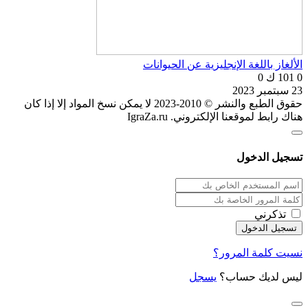
الألغاز باللغة الإنجليزية عن الحيوانات
0
101 ك
0
23 سبتمبر 2023
حقوق الطبع والنشر © 2010-2023 لا يمكن نسخ المواد إلا إذا كان
هناك رابط لموقعنا الإلكتروني. IgraZa.ru
تسجيل الدخول
تذكرني
نسيت كلمة المرور؟
ليس لديك حساب؟
يسجل