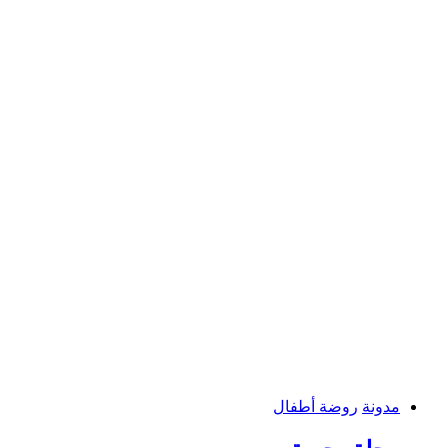
مدونة
روضة أطفال