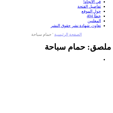
في الاتجاه!
تفاصيل الفتحة
حول الموقع
خطأ 404
المعلنين
تعاون. شهادة نشر حقوق النشر
الصفحة الرئيسية
'
حمام سباحة
ملصق:
حمام سباحة