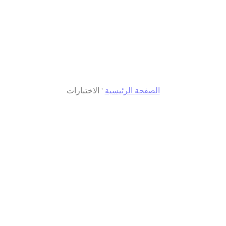
الصفحة الرئيسية
'
الاختبارات