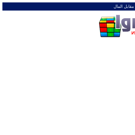
 مقابل المال