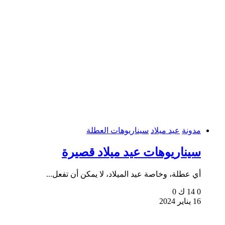
مدونة
عيد ميلاد
سيناريوهات العطلة
سيناريوهات عيد ميلاد قصيرة
أي عطلة، وخاصة عيد الميلاد، لا يمكن أن تفعل...
0
14 ك
0
16 يناير 2024