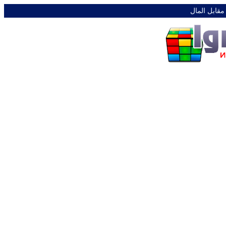
 مقابل المال