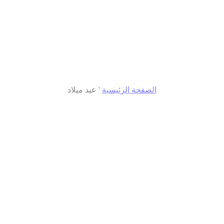
الصفحة الرئيسية
'
عيد ميلاد