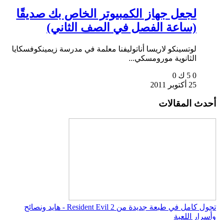
لجعل جهاز الكمبيوتر الخاص بك صديقًا
(ساعة الفصل في الصف الثاني)
لوتسينكو لاريسا أناتوليفنا معلمة في مدرسة زيمينكوفسكايا
الثانوية مورومسكي...
0
5 ك
0
25 أكتوبر 2011
أحدث المقالات
تجول كامل في طبعة جديدة من Resident Evil 2 - هايد ونصائح
وأسرار اللعبة