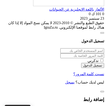
الألغاز باللغة الإنجليزية عن الحيوانات
0
101 ك
0
23 سبتمبر 2023
حقوق الطبع والنشر © 2010-2023 لا يمكن نسخ المواد إلا إذا كان
هناك رابط لموقعنا الإلكتروني. IgraZa.ru
تسجيل الدخول
تذكرني
نسيت كلمة المرور؟
ليس لديك حساب؟
يسجل
إضافة رابط