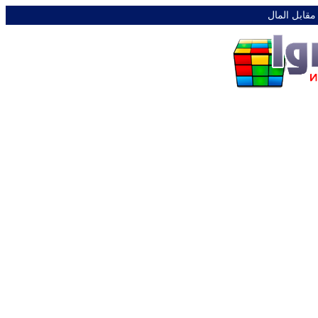
 مقابل المال