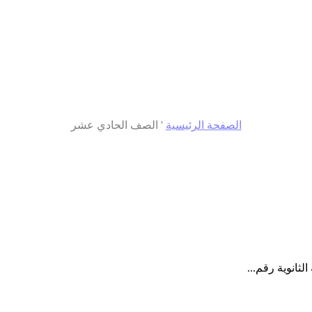
الصفحة الرئيسية
'
الصف الحادي عشر