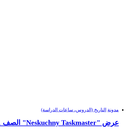
مدونة
التاريخ (الدروس، ساعات الدراسة)
عرض "Neskuchny Taskmaster" الصف 11