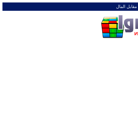
 مقابل المال