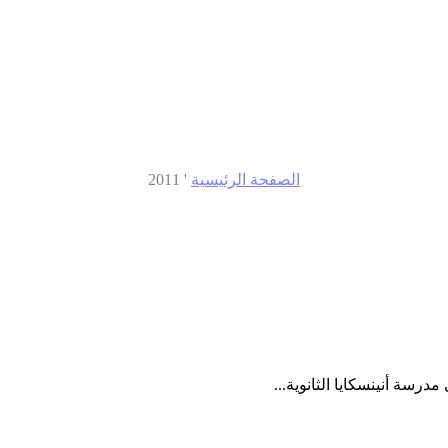
الصفحة الرئيسية
'
2011
مدرسة أنينسكايا الثانوية...