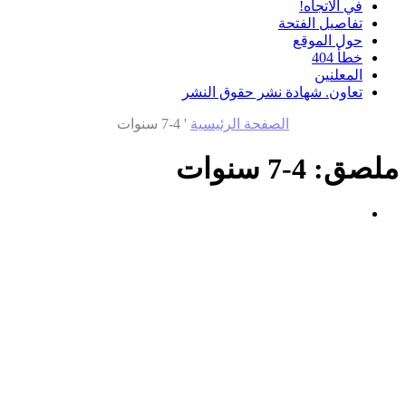
في الاتجاه!
تفاصيل الفتحة
حول الموقع
خطأ 404
المعلنين
تعاون. شهادة نشر حقوق النشر
الصفحة الرئيسية
'
4-7 سنوات
ملصق:
4-7 سنوات