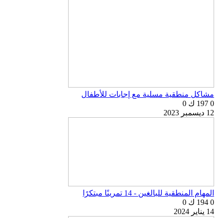
مشاكل منطقية مسلية مع إجابات للأطفال
0
197 ك
0
12 ديسمبر 2023
المهام المنطقية للبالغين - 14 تمرينًا مبتكرًا
0
194 ك
0
14 يناير 2024