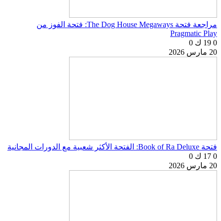
مراجعة فتحة The Dog House Megaways: فتحة الفوز من
Pragmatic Play
0
19 ك
0
20 مارس 2026
فتحة Book of Ra Deluxe: الفتحة الأكثر شعبية مع الدورات المجانية
0
17 ك
0
20 مارس 2026