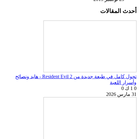
أحدث المقالات
تجول كامل في طبعة جديدة من Resident Evil 2 - هايد ونصائح
وأسرار اللعبة
0
1 ك
0
31 مارس 2026