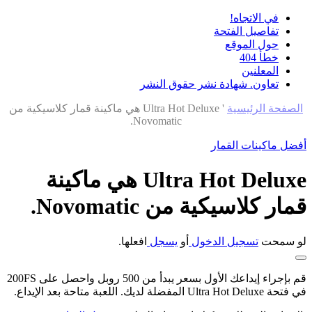
في الاتجاه!
تفاصيل الفتحة
حول الموقع
خطأ 404
المعلنين
تعاون. شهادة نشر حقوق النشر
الصفحة الرئيسية
'
Ultra Hot Deluxe هي ماكينة قمار كلاسيكية من
Novomatic.
أفضل ماكينات القمار
Ultra Hot Deluxe هي ماكينة
قمار كلاسيكية من Novomatic.
لو سمحت
تسجيل الدخول
أو
يسجل
افعلها.
قم بإجراء إيداعك الأول بسعر يبدأ من 500 روبل واحصل على 200FS
في فتحة Ultra Hot Deluxe المفضلة لديك. اللعبة متاحة بعد الإيداع.