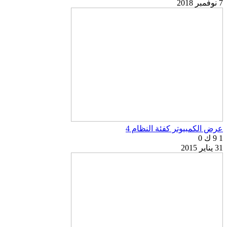
7 نوفمبر 2018
عرض الكمبيوتر كفئة النظام 4
1
9 ك
0
31 يناير 2015