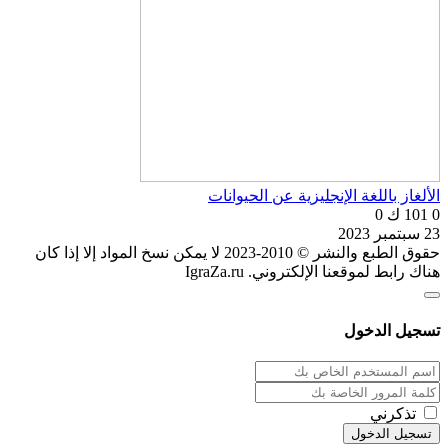
الألغاز باللغة الإنجليزية عن الحيوانات
0
101 ك
0
23 سبتمبر 2023
حقوق الطبع والنشر © 2010-2023 لا يمكن نسخ المواد إلا إذا كان
هناك رابط لموقعنا الإلكتروني. IgraZa.ru
تسجيل الدخول
تذكرني