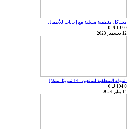
مشاكل منطقية مسلية مع إجابات للأطفال
0
197 ك
0
12 ديسمبر 2023
المهام المنطقية للبالغين - 14 تمرينًا مبتكرًا
0
194 ك
0
14 يناير 2024