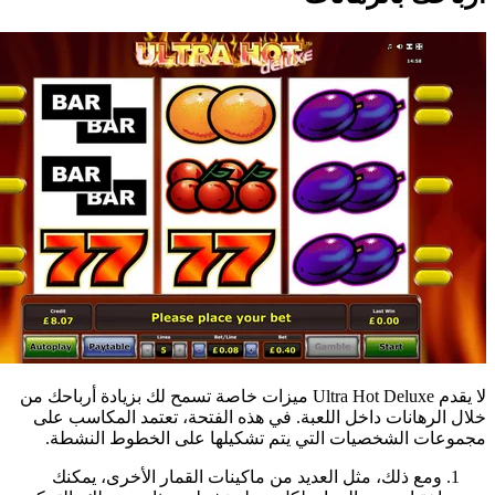
لا يقدم Ultra Hot Deluxe ميزات خاصة تسمح لك بزيادة أرباحك من
خلال الرهانات داخل اللعبة. في هذه الفتحة، تعتمد المكاسب على
مجموعات الشخصيات التي يتم تشكيلها على الخطوط النشطة.
ومع ذلك، مثل العديد من ماكينات القمار الأخرى، يمكنك