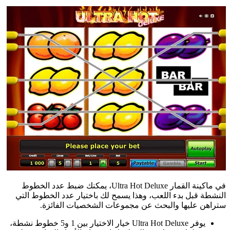
في ماكينة القمار Ultra Hot Deluxe، يمكنك ضبط عدد الخطوط
النشطة قبل بدء اللعب، وهذا يسمح لك باختيار عدد الخطوط التي
ستراهن عليها والبحث عن مجموعات الشخصيات الفائزة.
يوفر Ultra Hot Deluxe خيار الاختيار بين 1 و5 خطوط نشطة،