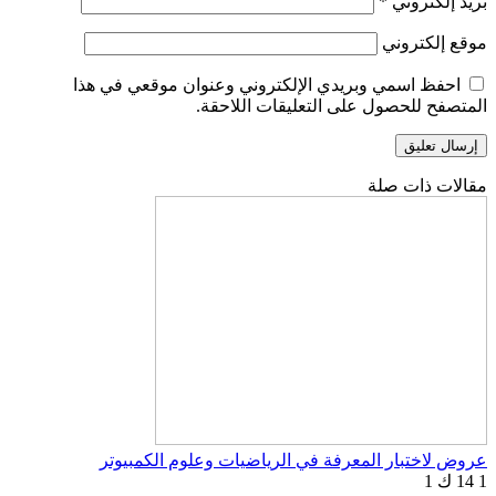
بريد إلكتروني
*
موقع إلكتروني
احفظ اسمي وبريدي الإلكتروني وعنوان موقعي في هذا
المتصفح للحصول على التعليقات اللاحقة.
مقالات ذات صلة
عروض لاختبار المعرفة في الرياضيات وعلوم الكمبيوتر
1
14 ك
1