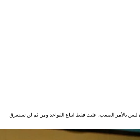
يرة ليس بالأمر الصعب، عليك فقط اتباع القواعد ومن ثم لن تستغرق