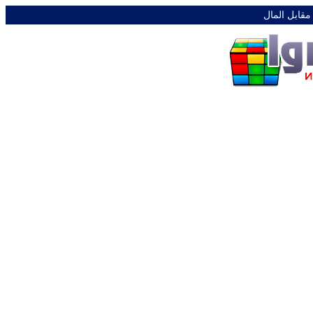
 مقابل المال