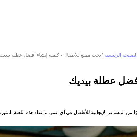
لصفحة الرئيسية
'
بحث ممتع للأطفال - كيفية إنشاء أفضل عطلة بيديك
أفضل عطلة بيديك
ًا من المشاعر الإيجابية للأطفال في أي عمر، وإعداد هذه اللعبة المث