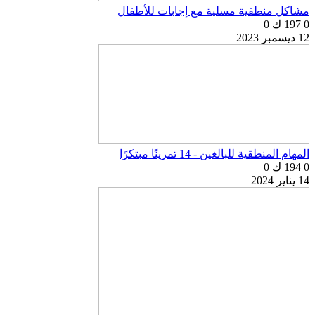
مشاكل منطقية مسلية مع إجابات للأطفال
0
197 ك
0
12 ديسمبر 2023
المهام المنطقية للبالغين - 14 تمرينًا مبتكرًا
0
194 ك
0
14 يناير 2024