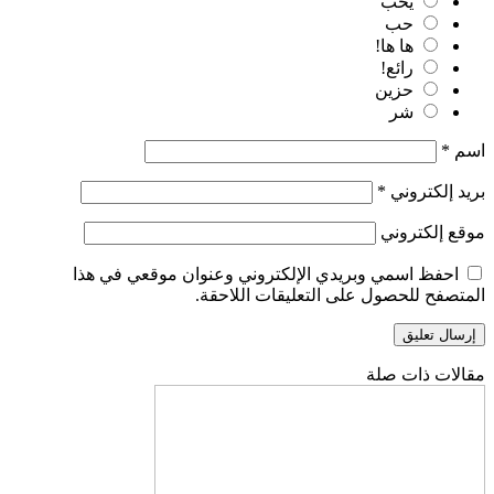
يحب
حب
ها ها!
رائع!
حزين
شر
اسم
*
بريد إلكتروني
*
موقع إلكتروني
احفظ اسمي وبريدي الإلكتروني وعنوان موقعي في هذا
المتصفح للحصول على التعليقات اللاحقة.
مقالات ذات صلة