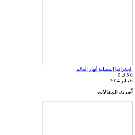
الجغرافيا المسلية أنهار العالم
0
5 ك
0
6 يناير 2014
أحدث المقالات