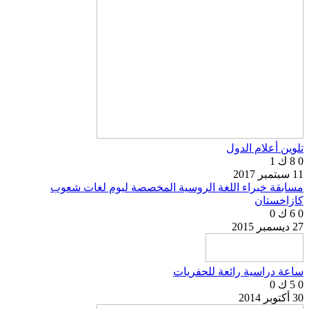
تلوين أعلام الدول
0
8 ك
1
11 سبتمبر 2017
مسابقة خبراء اللغة الروسية المخصصة ليوم لغات شعوب
كازاخستان
0
6 ك
0
27 ديسمبر 2015
ساعة دراسية رائعة للحفريات
0
5 ك
0
30 أكتوبر 2014