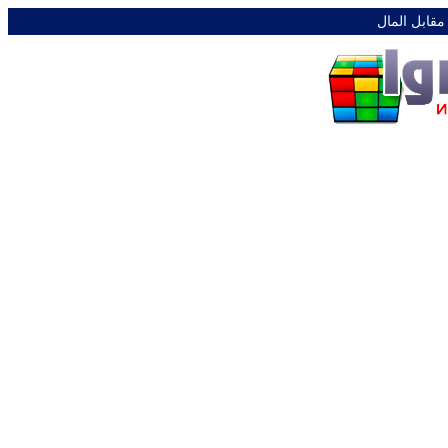
 مقابل المال