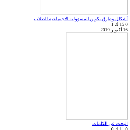
أشكال وطرق تكوين المسؤولية الاجتماعية للطلاب
0
15 ك
1
16 أكتوبر 2019
البحث عن الكلمات
0
11 ك
0