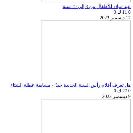
عيد ميلاد للأطفال من 3 إلى 15 سنة
0
11 ك
0
17 ديسمبر 2023
هل تعرف أفلام رأس السنة الجديدة جيدًا - مسابقة عطلة الشتاء
0
27 ك
0
9 ديسمبر 2023