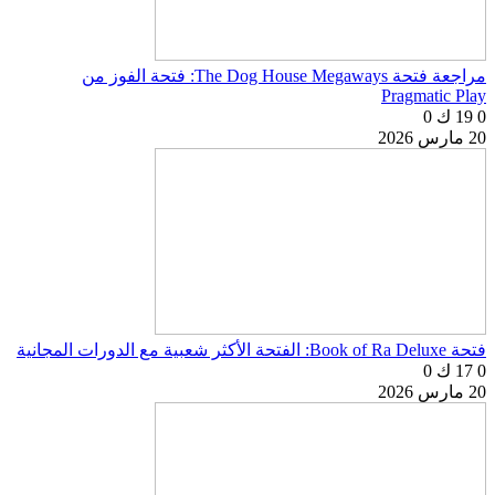
مراجعة فتحة The Dog House Megaways: فتحة الفوز من
Pragmatic Play
0
19 ك
0
20 مارس 2026
فتحة Book of Ra Deluxe: الفتحة الأكثر شعبية مع الدورات المجانية
0
17 ك
0
20 مارس 2026