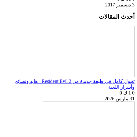
3 ديسمبر 2017
أحدث المقالات
تجول كامل في طبعة جديدة من Resident Evil 2 - هايد ونصائح
وأسرار اللعبة
0
1 ك
0
31 مارس 2026