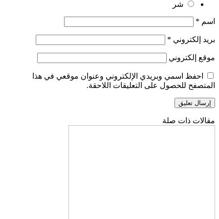
شر
اسم
*
بريد إلكتروني
*
موقع إلكتروني
احفظ اسمي وبريدي الإلكتروني وعنوان موقعي في هذا
المتصفح للحصول على التعليقات اللاحقة.
مقالات ذات صلة