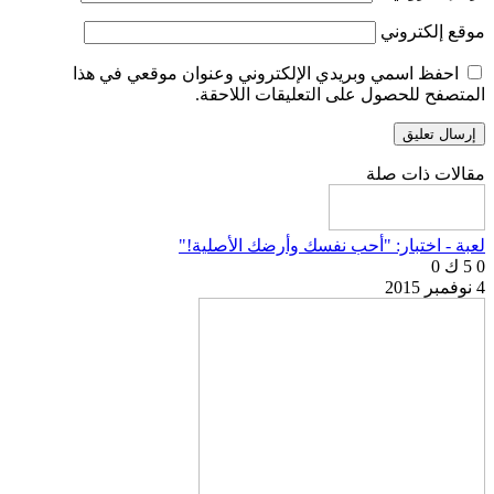
موقع إلكتروني
احفظ اسمي وبريدي الإلكتروني وعنوان موقعي في هذا
المتصفح للحصول على التعليقات اللاحقة.
مقالات ذات صلة
لعبة - اختبار: "أحب نفسك وأرضك الأصلية!"
0
5 ك
0
4 نوفمبر 2015