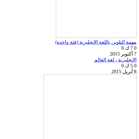
مهمة التلوين باللغة الإنجليزية (فئة واحدة)
0
7 ك
0
7 أكتوبر 2015
الإنجليزية - لغة العالم
0
5 ك
0
8 أبريل 2015