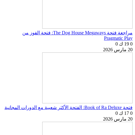
مراجعة فتحة The Dog House Megaways: فتحة الفوز من
Pragmatic Play
0
19 ك
0
20 مارس 2026
فتحة Book of Ra Deluxe: الفتحة الأكثر شعبية مع الدورات المجانية
0
17 ك
0
20 مارس 2026