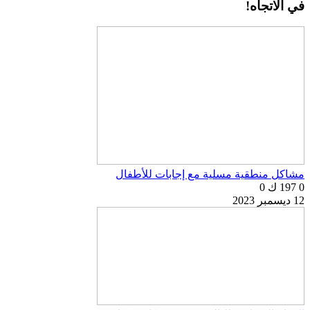
في الاتجاه!
مشاكل منطقية مسلية مع إجابات للأطفال
0
197 ك
0
12 ديسمبر 2023