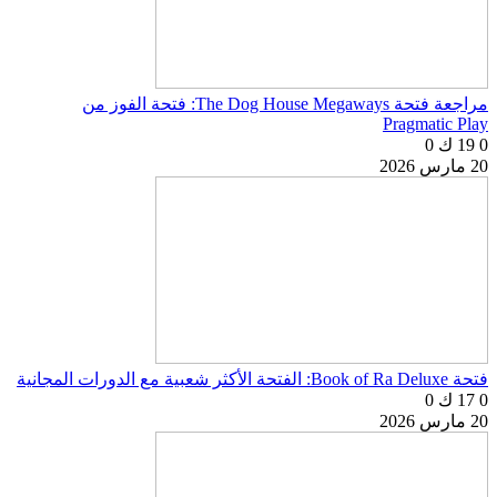
مراجعة فتحة The Dog House Megaways: فتحة الفوز من
Pragmatic Play
0
19 ك
0
20 مارس 2026
فتحة Book of Ra Deluxe: الفتحة الأكثر شعبية مع الدورات المجانية
0
17 ك
0
20 مارس 2026