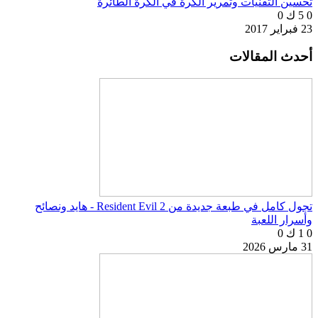
تحسين التقنيات وتمرير الكرة في الكرة الطائرة
0
5 ك
0
23 فبراير 2017
أحدث المقالات
تجول كامل في طبعة جديدة من Resident Evil 2 - هايد ونصائح
وأسرار اللعبة
0
1 ك
0
31 مارس 2026