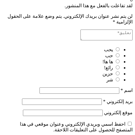
لقد تفاعلت بالفعل مع هذا المنشور.
لن يتم نشر عنوان بريدك الإلكتروني.
يتم وضع علامة على الحقول
الإلزامية
*
يحب
حب
ها ها!
رائع!
حزين
شر
اسم
*
بريد إلكتروني
*
موقع إلكتروني
احفظ اسمي وبريدي الإلكتروني وعنوان موقعي في هذا
المتصفح للحصول على التعليقات اللاحقة.