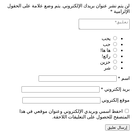
لن يتم نشر عنوان بريدك الإلكتروني.
يتم وضع علامة على الحقول
الإلزامية
*
يحب
حب
ها ها!
رائع!
حزين
شر
اسم
*
بريد إلكتروني
*
موقع إلكتروني
احفظ اسمي وبريدي الإلكتروني وعنوان موقعي في هذا
المتصفح للحصول على التعليقات اللاحقة.