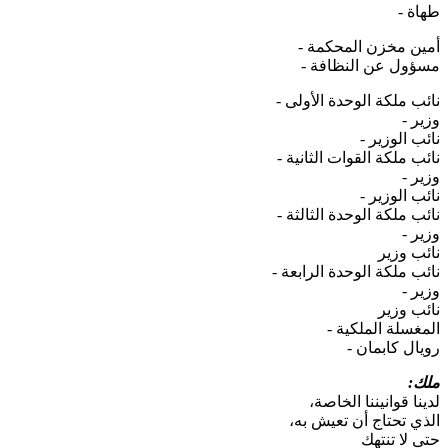
طهاة -
أمين مخزن المحكمة -
مسؤول عن النظافة -
نائب ملكة الوحدة الأولى -
وزير -
نائب الوزير -
نائب ملكة القوات الثانية -
وزير -
نائب الوزير -
نائب ملكة الوحدة الثالثة -
وزير -
نائب وزير
نائب ملكة الوحدة الرابعة -
وزير -
نائب وزير
المغسلة الملكية -
رويال كابمان -
ملك:
لدينا قوانيننا الخاصة،
الذي تحتاج أن تعيش به،
حتى لا تنتهك