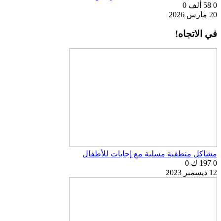
0
58 ألف
0
20 مارس 2026
في الاتجاه!
مشاكل منطقية مسلية مع إجابات للأطفال
0
197 ك
0
12 ديسمبر 2023