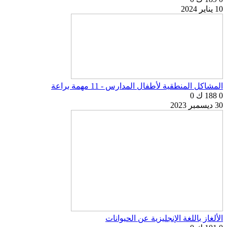
10 يناير 2024
المشاكل المنطقية لأطفال المدارس - 11 مهمة براعة
0
188 ك
0
30 ديسمبر 2023
الألغاز باللغة الإنجليزية عن الحيوانات