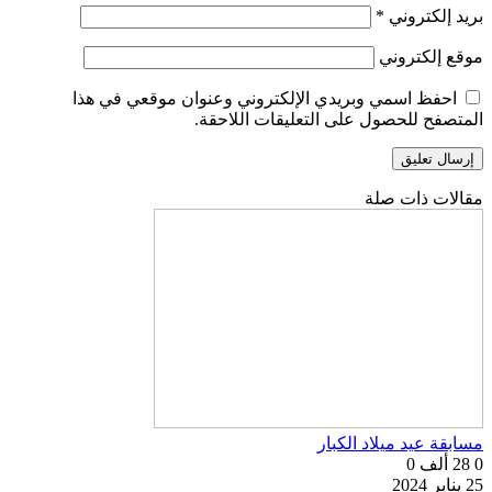
بريد إلكتروني
*
موقع إلكتروني
احفظ اسمي وبريدي الإلكتروني وعنوان موقعي في هذا
المتصفح للحصول على التعليقات اللاحقة.
مقالات ذات صلة
مسابقة عيد ميلاد الكبار
0
28 ألف
0
25 يناير 2024