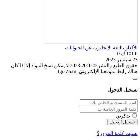
الألغاز باللغة الإنجليزية عن الحيوانات
0
101 ك
0
23 سبتمبر 2023
حقوق الطبع والنشر © 2010-2023 لا يمكن نسخ المواد إلا إذا كان
هناك رابط لموقعنا الإلكتروني. IgraZa.ru
تسجيل الدخول
تذكرني
نسيت كلمة المرور؟