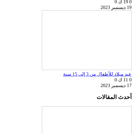
0
19 ك
0
19 ديسمبر 2023
عيد ميلاد للأطفال من 3 إلى 15 سنة
0
11 ك
0
17 ديسمبر 2023
أحدث المقالات