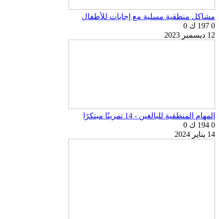
مشاكل منطقية مسلية مع إجابات للأطفال
0
197 ك
0
12 ديسمبر 2023
المهام المنطقية للبالغين - 14 تمرينًا مبتكرًا
0
194 ك
0
14 يناير 2024