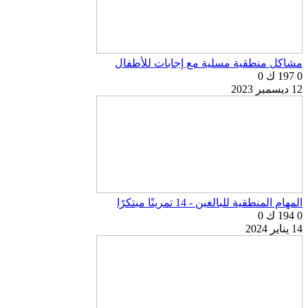
مشاكل منطقية مسلية مع إجابات للأطفال
0
197 ك
0
12 ديسمبر 2023
المهام المنطقية للبالغين - 14 تمرينًا مبتكرًا
0
194 ك
0
14 يناير 2024