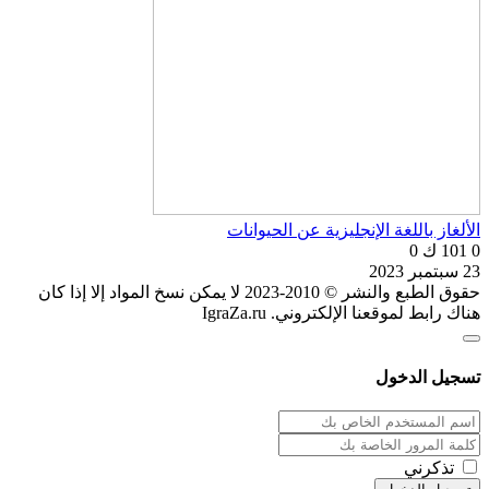
الألغاز باللغة الإنجليزية عن الحيوانات
0
101 ك
0
23 سبتمبر 2023
حقوق الطبع والنشر © 2010-2023 لا يمكن نسخ المواد إلا إذا كان
هناك رابط لموقعنا الإلكتروني. IgraZa.ru
تسجيل الدخول
تذكرني