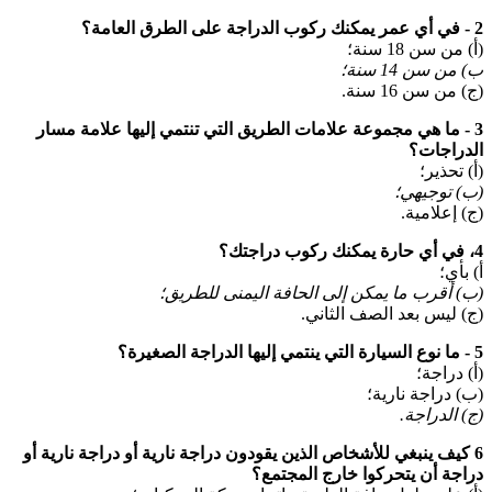
2 - في أي عمر يمكنك ركوب الدراجة على الطرق العامة؟
(أ) من سن 18 سنة؛
ب) من سن 14 سنة؛
(ج) من سن 16 سنة.
3 - ما هي مجموعة علامات الطريق التي تنتمي إليها علامة مسار
الدراجات؟
(أ) تحذير؛
(ب) توجيهي؛
(ج) إعلامية.
4، في أي حارة يمكنك ركوب دراجتك؟
أ) بأي؛
(ب) أقرب ما يمكن إلى الحافة اليمنى للطريق؛
(ج) ليس بعد الصف الثاني.
5 - ما نوع السيارة التي ينتمي إليها الدراجة الصغيرة؟
(أ) دراجة؛
(ب) دراجة نارية؛
(ج) الدراجة.
6 كيف ينبغي للأشخاص الذين يقودون دراجة نارية أو دراجة نارية أو
دراجة أن يتحركوا خارج المجتمع؟