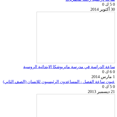
0
5 ك
0
30 أكتوبر 2014
ساعة الدراسة في مدرسة ماتريوشكا الابتدائية الروسية
0
6 ك
0
1 مارس 2014
عيون ساعة الفصل - المساعدون الرئيسيون للإنسان (الصف الثاني)
0
5 ك
0
21 ديسمبر 2013