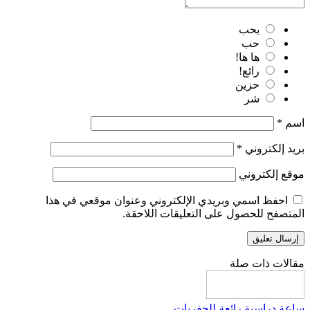
يحب
حب
ها ها!
رائع!
حزين
شر
اسم
*
بريد إلكتروني
*
موقع إلكتروني
احفظ اسمي وبريدي الإلكتروني وعنوان موقعي في هذا
المتصفح للحصول على التعليقات اللاحقة.
مقالات ذات صلة
ساعة دراسية رائعة للحفريات