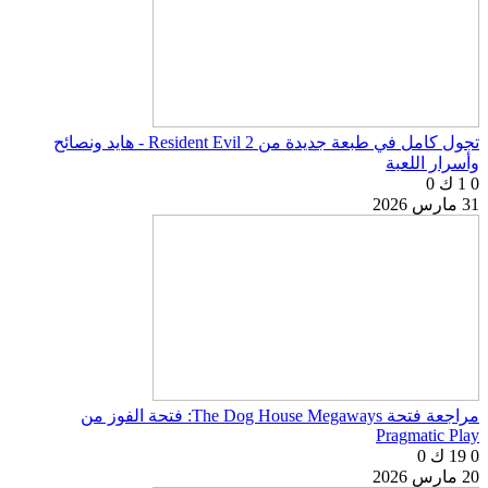
تجول كامل في طبعة جديدة من Resident Evil 2 - هايد ونصائح
وأسرار اللعبة
0
1 ك
0
31 مارس 2026
مراجعة فتحة The Dog House Megaways: فتحة الفوز من
Pragmatic Play
0
19 ك
0
20 مارس 2026