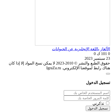
الألغاز باللغة الإنجليزية عن الحيوانات
0
101 ك
0
23 سبتمبر 2023
حقوق الطبع والنشر © 2010-2023 لا يمكن نسخ المواد إلا إذا كان
هناك رابط لموقعنا الإلكتروني. IgraZa.ru
تسجيل الدخول
تذكرني