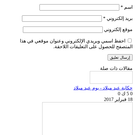
اسم
*
بريد إلكتروني
*
موقع إلكتروني
احفظ اسمي وبريدي الإلكتروني وعنوان موقعي في هذا
المتصفح للحصول على التعليقات اللاحقة.
مقالات ذات صلة
حكاية عيد ميلاد - يوم عيد ميلاد
0
5 ك
0
18 فبراير 2017