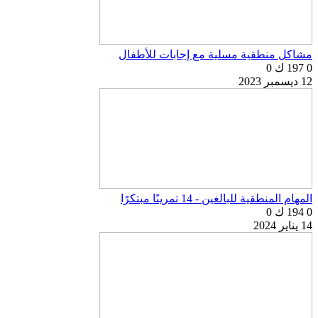
مشاكل منطقية مسلية مع إجابات للأطفال
0
197 ك
0
12 ديسمبر 2023
المهام المنطقية للبالغين - 14 تمرينًا مبتكرًا
0
194 ك
0
14 يناير 2024