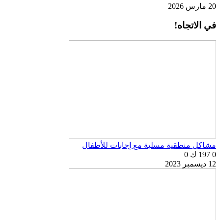
20 مارس 2026
في الاتجاه!
مشاكل منطقية مسلية مع إجابات للأطفال
0
197 ك
0
12 ديسمبر 2023