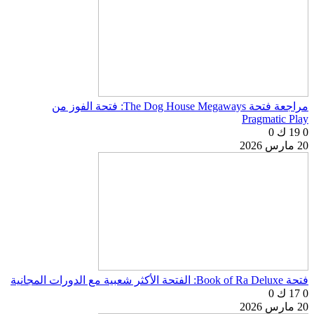
مراجعة فتحة The Dog House Megaways: فتحة الفوز من
Pragmatic Play
0
19 ك
0
20 مارس 2026
فتحة Book of Ra Deluxe: الفتحة الأكثر شعبية مع الدورات المجانية
0
17 ك
0
20 مارس 2026