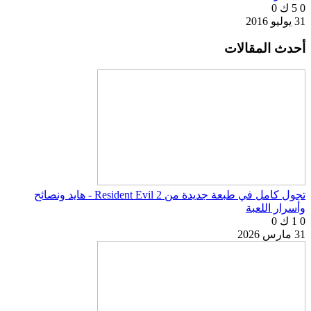
0
5 ك
0
31 يوليو 2016
أحدث المقالات
تجول كامل في طبعة جديدة من Resident Evil 2 - هايد ونصائح
وأسرار اللعبة
0
1 ك
0
31 مارس 2026