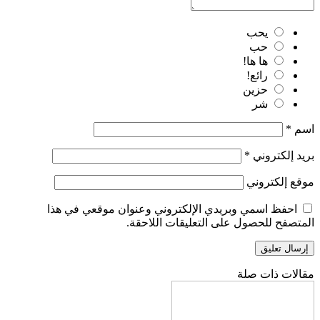
يحب
حب
ها ها!
رائع!
حزين
شر
اسم
*
بريد إلكتروني
*
موقع إلكتروني
احفظ اسمي وبريدي الإلكتروني وعنوان موقعي في هذا
المتصفح للحصول على التعليقات اللاحقة.
مقالات ذات صلة