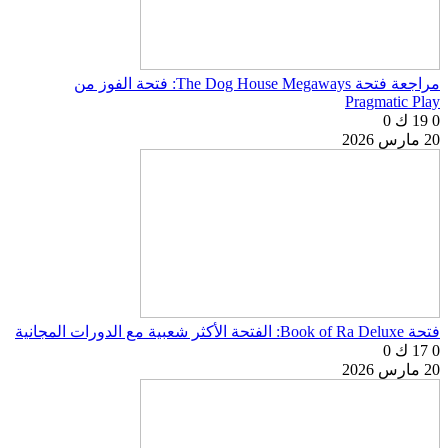
مراجعة فتحة The Dog House Megaways: فتحة الفوز من
Pragmatic Play
0
19 ك
0
20 مارس 2026
فتحة Book of Ra Deluxe: الفتحة الأكثر شعبية مع الدورات المجانية
0
17 ك
0
20 مارس 2026