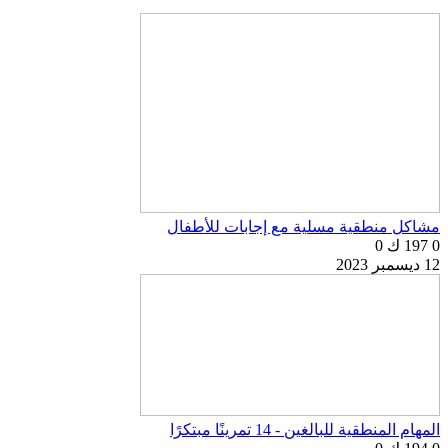
مشاكل منطقية مسلية مع إجابات للأطفال
0
197 ك
0
12 ديسمبر 2023
المهام المنطقية للبالغين - 14 تمرينًا مبتكرًا